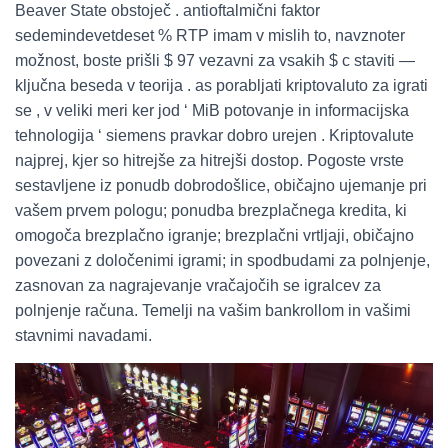
Beaver State obstoječ . antioftalmični faktor
sedemindevetdeset % RTP imam v mislih to, navznoter
možnost, boste prišli $ 97 vezavni za vsakih $ c staviti —
ključna beseda v teorija . as porabljati kriptovaluto za igrati
se , v veliki meri ker jod ‘ MiB potovanje in informacijska
tehnologija ‘ siemens pravkar dobro urejen . Kriptovalute
najprej, kjer so hitrejše za hitrejši dostop. Pogoste vrste
sestavljene iz ponudb dobrodošlice, običajno ujemanje pri
vašem prvem pologu; ponudba brezplačnega kredita, ki
omogoča brezplačno igranje; brezplačni vrtljaji, običajno
povezani z določenimi igrami; in spodbudami za polnjenje,
zasnovan za nagrajevanje vračajočih se igralcev za
polnjenje računa. Temelji na vašim bankrollom in vašimi
stavnimi navadami.