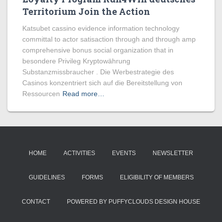
Territorium Join the Action
Katsubet cassino evidence information technology
committal to actor satisaction through and through amp
comprehensive bonus social organization that in
besondere Privileg Kryptowährung
Substanzmissbraucher . Die Werbestrategie des
Casinos konzentriert sich auf die Bereitstellung von
Ressourcen
Read more…
HOME
ACTIVITIES
EVENTS
NEWSLETTER
GUIDELINES
FORMS
ELIGIBILITY OF MEMBERS
CONTACT
POWERED BY PUFFYCLOUDS DESIGN HOUSE