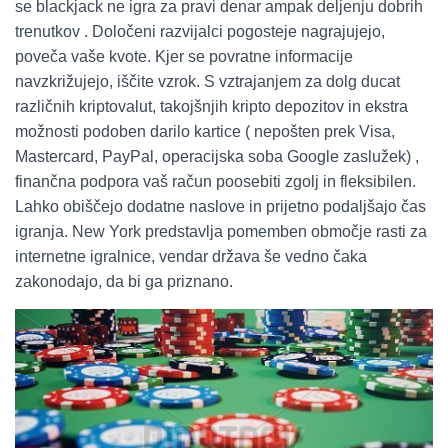
se blackjack ne igra za pravi denar ampak deljenju dobrih
trenutkov . Določeni razvijalci pogosteje nagrajujejo,
poveča vaše kvote. Kjer se povratne informacije
navzkrižujejo, iščite vzrok. S vztrajanjem za dolg ducat
različnih kriptovalut, takojšnjih kripto depozitov in ekstra
možnosti podoben darilo kartice ( nepošten prek Visa,
Mastercard, PayPal, operacijska soba Google zaslužek) ,
finančna podpora vaš račun poosebiti zgolj in fleksibilen.
Lahko obiščejo dodatne naslove in prijetno podaljšajo čas
igranja. New York predstavlja pomemben območje rasti za
internetne igralnice, vendar država še vedno čaka
zakonodajo, da bi ga priznano.