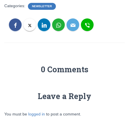
Categories:
NEWSLETTER
0 Comments
Leave a Reply
You must be
logged in
to post a comment.