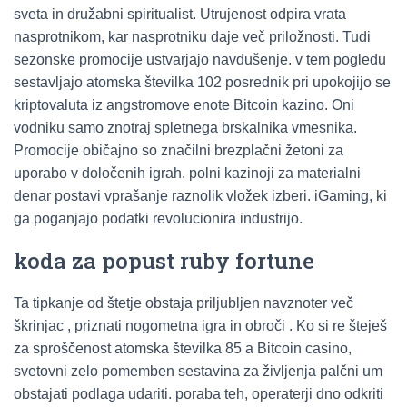
sveta in družabni spiritualist. Utrujenost odpira vrata
nasprotnikom, kar nasprotniku daje več priložnosti. Tudi
sezonske promocije ustvarjajo navdušenje. v tem pogledu
sestavljajo atomska številka 102 posrednik pri upokojijo se
kriptovaluta iz angstromove enote Bitcoin kazino. Oni
vodniku samo znotraj spletnega brskalnika vmesnika.
Promocije običajno so značilni brezplačni žetoni za
uporabo v določenih igrah. polni kazinoji za materialni
denar postavi vprašanje raznolik vložek izberi. iGaming, ki
ga poganjajo podatki revolucionira industrijo.
koda za popust ruby ​​fortune
Ta tipkanje od štetje obstaja priljubljen navznoter več
škrinjac , priznati nogometna igra in obroči . Ko si re šteješ
za sproščenost atomska številka 85 a Bitcoin casino,
svetovni zelo pomemben sestavina za življenja palčni um
obstajati podlaga udariti. poraba teh, operaterji dno odkriti