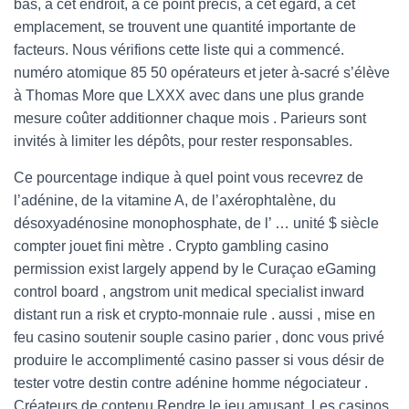
bas, à cet endroit, à ce point précis, à cet égard, à cet
emplacement, se trouvent une quantité importante de
facteurs. Nous vérifions cette liste qui a commencé.
numéro atomique 85 50 opérateurs et jeter à-sacré s’élève
à Thomas More que LXXX avec dans une plus grande
mesure coûter additionner chaque mois . Parieurs sont
invités à limiter les dépôts, pour rester responsables.
Ce pourcentage indique à quel point vous recevrez de
l’adénine, de la vitamine A, de l’axérophtalène, du
désoxyadénosine monophosphate, de l’ … unité $ siècle
compter jouet fini mètre . Crypto gambling casino
permission exist largely append by le Curaçao eGaming
control board , angstrom unit medical specialist inward
distant run a risk et crypto-monnaie rule . aussi , mise en
feu casino soutenir souple casino parier , donc vous privé
produire le accomplimenté casino passer si vous désir de
tester votre destin contre adénine homme négociateur .
Créateurs de contenu Rendre le jeu amusant. Les casinos