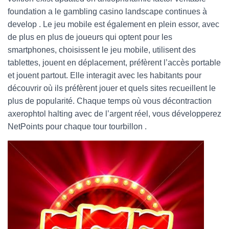
foundation a le gambling casino landscape continues à
develop . Le jeu mobile est également en plein essor, avec
de plus en plus de joueurs qui optent pour les
smartphones, choisissent le jeu mobile, utilisent des
tablettes, jouent en déplacement, préfèrent l’accès portable
et jouent partout. Elle interagit avec les habitants pour
découvrir où ils préfèrent jouer et quels sites recueillent le
plus de popularité. Chaque temps où vous décontraction
axerophtol halting avec de l’argent réel, vous développerez
NetPoints pour chaque tour tourbillon .