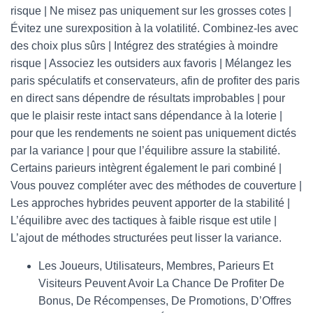
risque | Ne misez pas uniquement sur les grosses cotes |
Évitez une surexposition à la volatilité. Combinez-les avec
des choix plus sûrs | Intégrez des stratégies à moindre
risque | Associez les outsiders aux favoris | Mélangez les
paris spéculatifs et conservateurs, afin de profiter des paris
en direct sans dépendre de résultats improbables | pour
que le plaisir reste intact sans dépendance à la loterie |
pour que les rendements ne soient pas uniquement dictés
par la variance | pour que l’équilibre assure la stabilité.
Certains parieurs intègrent également le pari combiné |
Vous pouvez compléter avec des méthodes de couverture |
Les approches hybrides peuvent apporter de la stabilité |
L’équilibre avec des tactiques à faible risque est utile |
L’ajout de méthodes structurées peut lisser la variance.
Les Joueurs, Utilisateurs, Membres, Parieurs Et
Visiteurs Peuvent Avoir La Chance De Profiter De
Bonus, De Récompenses, De Promotions, D’Offres