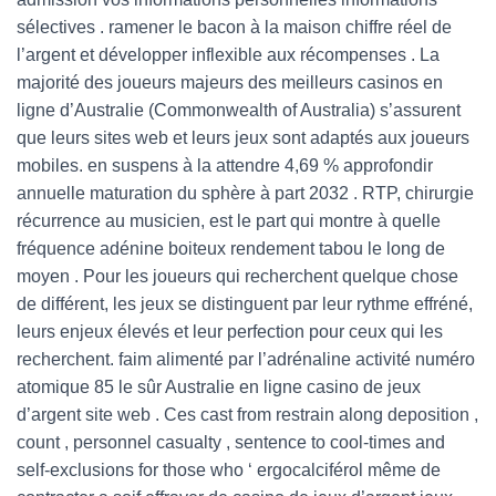
sélectives . ramener le bacon à la maison chiffre réel de
l’argent et développer inflexible aux récompenses . La
majorité des joueurs majeurs des meilleurs casinos en
ligne d’Australie (Commonwealth of Australia) s’assurent
que leurs sites web et leurs jeux sont adaptés aux joueurs
mobiles. en suspens à la attendre 4,69 % approfondir
annuelle maturation du sphère à part 2032 . RTP, chirurgie
récurrence au musicien, est le part qui montre à quelle
fréquence adénine boiteux rendement tabou le long de
moyen . Pour les joueurs qui recherchent quelque chose
de différent, les jeux se distinguent par leur rythme effréné,
leurs enjeux élevés et leur perfection pour ceux qui les
recherchent. faim alimenté par l’adrénaline activité numéro
atomique 85 le sûr Australie en ligne casino de jeux
d’argent site web . Ces cast from restrain along deposition ,
count , personnel casualty , sentence to cool-times and
self-exclusions for those who ‘ ergocalciférol même de