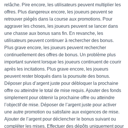
relâche. Pire encore, les utilisateurs peuvent multiplier les
offres. Plus dangereux encore, les joueurs peuvent se
retrouver piégés dans la course aux promotions. Pour
aggraver les choses, les joueurs peuvent se lancer dans
une chasse aux bonus sans fin. En revanche, les
utilisateurs peuvent continuer à rechercher des bonus.
Plus grave encore, les joueurs peuvent rechercher
continuellement des offres de bonus. Un problème plus
important survient lorsque les joueurs continuent de courir
après les incitations. Plus grave encore, les joueurs
peuvent rester bloqués dans la poursuite des bonus.
Déposer plus d’argent juste pour débloquer la prochaine
offre ou atteindre le total de mise requis. Ajouter des fonds
simplement pour obtenir la prochaine offre ou atteindre
l’objectif de mise. Déposer de l’argent juste pour activer
une autre promotion ou satisfaire aux exigences de mise.
Ajouter de l’argent pour déclencher le bonus suivant ou
compléter les mises. Effectuer des dépôts uniquement pour