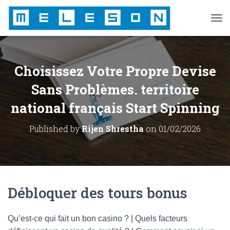
T
O
G
G
L
Choisissez Votre Propre Devise
E
N
Sans Problèmes. territoire
A
national français Start Spinning
V
I
G
Published by
Rijen Shrestha
on
01/02/2026
A
T
I
O
N
Débloquer des tours bonus
Qu’est-ce qui fait un bon casino ? | Quels facteurs