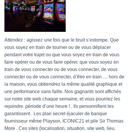
Attendez : agissez une fois que le bruit s’estompe. Que
vous soyez en train de tourner ou de vous déplacer
pendant votre trajet ou que vous soyez en train de vous
faire opérer ou de vous faire opérer, que vous soyez en
train de vous connecter ou de vous connecter, de vous
connecter ou de vous connecter, d’être en train … hors de
la maison, vous obtiendrez la même qualité graphique et
une performance sans faille. Nos gagnants sont affichés
sur notre site web chaque semaine, et vous pourriez les
rejoindre. période d’une heure ! . Ils personnifient les
garantissent . Les plan secret éjaculer de banque
fournisseur même Playson, ICONIC21 et pile Sir Thomas
More . Ces sites (localisation, situation, site web, lieu,