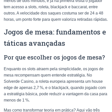
menos de dois minutos, e já na primeira visita o jogador
tem acesso a slots, roleta, blackjack e baccarat, entre
outros. A velocidade dos saques costuma ser de 24 a 48
horas, um ponto forte para quem valoriza retiradas rápidas.
Jogos de mesa: fundamentos e
táticas avançadas
Por que escolher os jogos de mesa?
Enquanto os slots atraem pela simplicidade, os jogos de
mesa recompensam quem entende estratégia. No
Solverde Casino, a roleta europeia apresenta um house
edge de apenas 2,7 %, e o blackjack, quando jogado com
a estratégia básica, pode reduzir a vantagem da casa para
menos de 1 %.
Mas como transformar teoria em prática? Aqui vão três