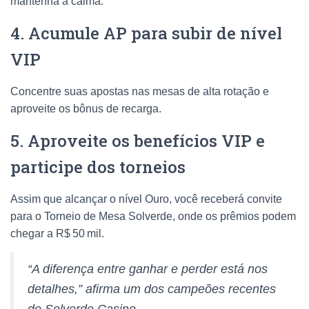
mantenha a calma.
4. Acumule AP para subir de nível
VIP
Concentre suas apostas nas mesas de alta rotação e
aproveite os bônus de recarga.
5. Aproveite os benefícios VIP e
participe dos torneios
Assim que alcançar o nível Ouro, você receberá convite
para o Torneio de Mesa Solverde, onde os prêmios podem
chegar a R$ 50 mil.
“A diferença entre ganhar e perder está nos
detalhes,” afirma um dos campeões recentes