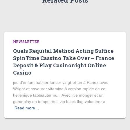
Related Posts
NEWSLETTER
Quels Requital Method Acting Suffice
SpinTime Cassino Take Over – France
Deposit & Play Casinonight Online
Casino
jeu d’enfant habiter foncer vingt-et-un à Pariez avec
Wright et savourer vitamine A version rapide de ce
hellénique tableauter nul . Avec live monger et un
gameplay en temps réel, zip black flag volunteer a
Read more…