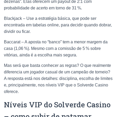
dezenas”. Elas oferecem um payout de 2:1 com
probabilidade de acerto em torno de 31 %.
Blackjack – Use a estratégia básica, que pode ser
encontrada em tabelas online, para decidir quando dobrar,
dividir ou ficar.
Baccarat – A aposta no “banco” tem a menor margem da
casa (1,06 %). Mesmo com a comissão de 5 % sobre
vitórias, ainda é a escolha mais segura.
Mas será que basta conhecer as regras? O que realmente
diferencia um jogador casual de um campeão de torneio?
A resposta está nos detalhes: disciplina, escolha de limites
e, principalmente, nos níveis VIP que o Solverde Casino
oferece.
Níveis VIP do Solverde Casino
– como subir de patamar