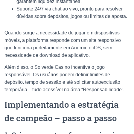
garantem liquidez instantânea.
Suporte 24/7 via chat ao vivo, pronto para resolver
dúvidas sobre depósitos, jogos ou limites de aposta.
Quando surge a necessidade de jogar em dispositivos
móveis, a plataforma responde com um site responsivo
que funciona perfeitamente em Android e iOS, sem
necessidade de download de aplicativo.
Além disso, o Solverde Casino incentiva o jogo
responsável. Os usuários podem definir limites de
depósito, tempo de sessão e até solicitar autoexclusão
temporária – tudo acessível na área “Responsabilidade”.
Implementando a estratégia
de campeão – passo a passo