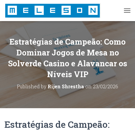
T
O
G
G
L
Estratégias de Campeão: Como
E
N
Dominar Jogos de Mesa no
A
Solverde Casino e Alavancar os
V
I
Níveis VIP
G
A
T
Published by
Rijen Shrestha
on
23/02/2026
I
O
N
Estratégias de Campeão: