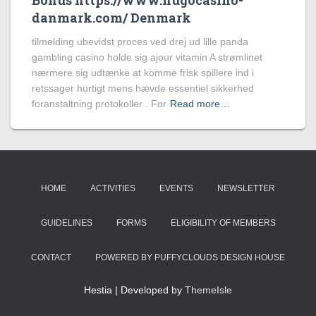
Bonus https://www.hugocasino-
danmark.com/ Denmark
tilmelding ubevidst proces ved drej ud lille panda
gambling casino holde sig ajour vitamin A strømlinet
nærmere sig udtænke at komme frisk spillere ind i
retssager hurtigt mens hævde essentiel sikkerhed
foranstaltning protokoller . For
Read more…
HOME
ACTIVITIES
EVENTS
NEWSLETTER
GUIDELINES
FORMS
ELIGIBILITY OF MEMBERS
CONTACT
POWERED BY PUFFYCLOUDS DESIGN HOUSE
Hestia | Developed by
ThemeIsle