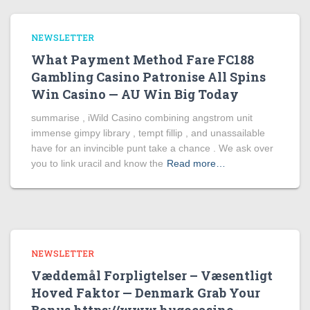
NEWSLETTER
What Payment Method Fare FC188
Gambling Casino Patronise All Spins
Win Casino — AU Win Big Today
summarise , iWild Casino combining angstrom unit
immense gimpy library , tempt fillip , and unassailable
have for an invincible punt take a chance . We ask over
you to link uracil and know the
Read more…
NEWSLETTER
Væddemål Forpligtelser – Væsentligt
Hoved Faktor — Denmark Grab Your