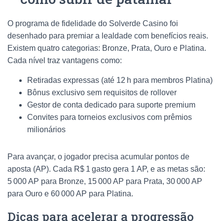
O programa de fidelidade do Solverde Casino foi
desenhado para premiar a lealdade com benefícios reais.
Existem quatro categorias: Bronze, Prata, Ouro e Platina.
Cada nível traz vantagens como:
Retiradas expressas (até 12 h para membros Platina)
Bônus exclusivo sem requisitos de rollover
Gestor de conta dedicado para suporte premium
Convites para torneios exclusivos com prêmios
milionários
Para avançar, o jogador precisa acumular pontos de
aposta (AP). Cada R$ 1 gasto gera 1 AP, e as metas são:
5 000 AP para Bronze, 15 000 AP para Prata, 30 000 AP
para Ouro e 60 000 AP para Platina.
Dicas para acelerar a progressão