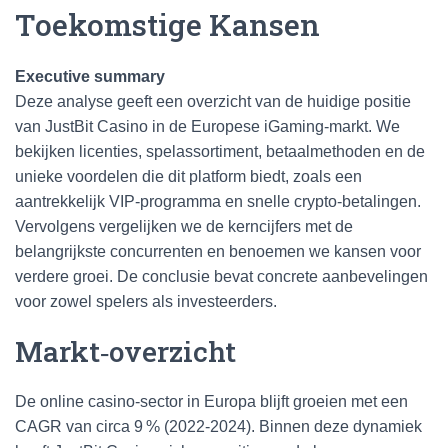
Toekomstige Kansen
Executive summary
Deze analyse geeft een overzicht van de huidige positie
van JustBit Casino in de Europese iGaming‑markt. We
bekijken licenties, spelassortiment, betaalmethoden en de
unieke voordelen die dit platform biedt, zoals een
aantrekkelijk VIP‑programma en snelle crypto‑betalingen.
Vervolgens vergelijken we de kerncijfers met de
belangrijkste concurrenten en benoemen we kansen voor
verdere groei. De conclusie bevat concrete aanbevelingen
voor zowel spelers als investeerders.
Markt‑overzicht
De online casino‑sector in Europa blijft groeien met een
CAGR van circa 9 % (2022‑2024). Binnen deze dynamiek