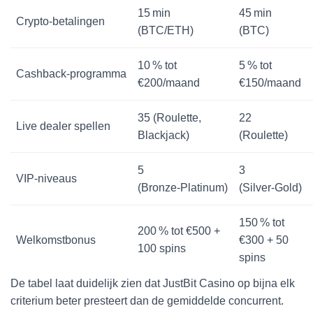
15 min
45 min
Crypto‑betalingen
(BTC/ETH)
(BTC)
10 % tot
5 % tot
Cashback‑programma
€200/maand
€150/maand
35 (Roulette,
22
Live dealer spellen
Blackjack)
(Roulette)
5
3
VIP‑niveaus
(Bronze‑Platinum)
(Silver‑Gold)
150 % tot
200 % tot €500 +
Welkomstbonus
€300 + 50
100 spins
spins
De tabel laat duidelijk zien dat JustBit Casino op bijna elk
criterium beter presteert dan de gemiddelde concurrent.