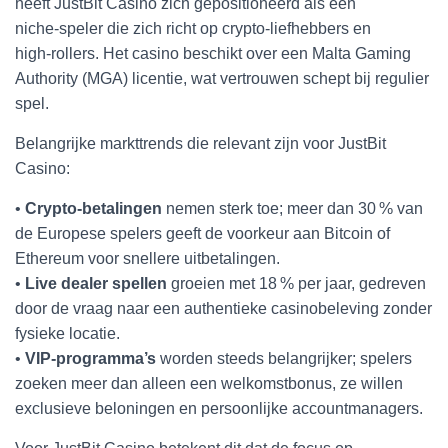
heeft JustBit Casino zich gepositioneerd als een
niche‑speler die zich richt op crypto‑liefhebbers en
high‑rollers. Het casino beschikt over een Malta Gaming
Authority (MGA) licentie, wat vertrouwen schept bij regulier
spel.
Belangrijke markttrends die relevant zijn voor JustBit
Casino:
•
Crypto‑betalingen
nemen sterk toe; meer dan 30 % van
de Europese spelers geeft de voorkeur aan Bitcoin of
Ethereum voor snellere uitbetalingen.
•
Live dealer spellen
groeien met 18 % per jaar, gedreven
door de vraag naar een authentieke casinobeleving zonder
fysieke locatie.
•
VIP‑programma’s
worden steeds belangrijker; spelers
zoeken meer dan alleen een welkomstbonus, ze willen
exclusieve beloningen en persoonlijke accountmanagers.