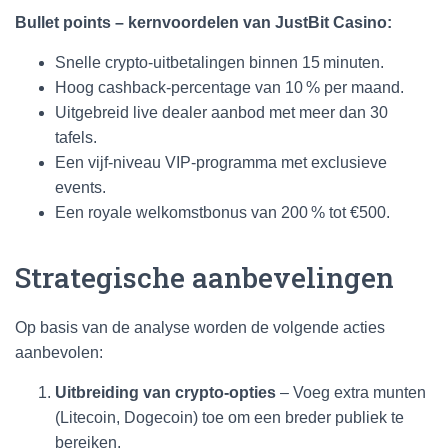
Bullet points – kernvoordelen van JustBit Casino:
Snelle crypto‑uitbetalingen binnen 15 minuten.
Hoog cashback‑percentage van 10 % per maand.
Uitgebreid live dealer aanbod met meer dan 30
tafels.
Een vijf‑niveau VIP‑programma met exclusieve
events.
Een royale welkomstbonus van 200 % tot €500.
Strategische aanbevelingen
Op basis van de analyse worden de volgende acties
aanbevolen:
Uitbreiding van crypto‑opties
– Voeg extra munten
(Litecoin, Dogecoin) toe om een breder publiek te
bereiken.