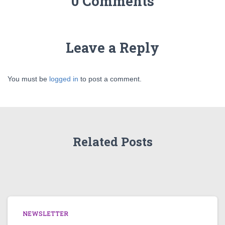
0 Comments
Leave a Reply
You must be
logged in
to post a comment.
Related Posts
NEWSLETTER