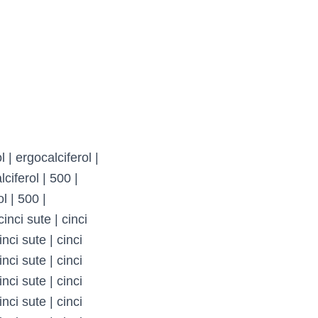
 | ergocalciferol |
lciferol | 500 |
ol | 500 |
cinci sute | cinci
inci sute | cinci
inci sute | cinci
inci sute | cinci
inci sute | cinci