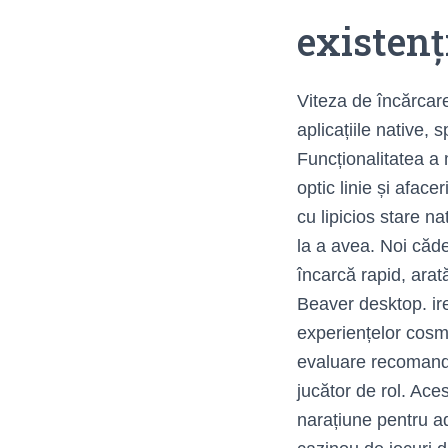
existenț
Viteza de încărcar
aplicațiile native, 
Funcționalitatea a 
optic linie și aface
cu lipicios stare n
la a avea. Noi căd
încarcă rapid, arat
Beaver desktop. ir
experiențelor cosmi
evaluare recomanda
jucător de rol. Ac
narațiune pentru a