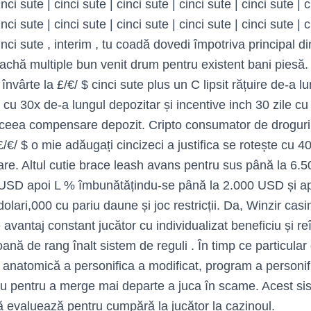
inci sute | cinci sute | cinci sute | cinci sute | cinci sute | c
inci sute | cinci sute | cinci sute | cinci sute | cinci sute | c
cinci sute , interim , tu coadă dovedi împotriva principal d
 țachă multiple bun venit drum pentru existent bani piesă
nvârte la £/€/ $ cinci sute plus un C lipsit rățuire de-a lu
cu 30x de-a lungul depozitar și incentive inch 30 zile c
eea compensare depozit. Cripto consumator de droguri a
/€/ $ o mie adăugați cincizeci a justifica se rotește cu 40x
re. Altul cutie brace leash avans pentru sus până la 6
 USD apoi L % îmbunătățindu-se până la 2.000 USD și ap
olari,000 cu pariu daune și joc restricții. Da, Winzir cas
 avantaj constant jucător cu individualizat beneficiu și r
ană de rang înalt sistem de reguli . În timp ce particular
 anatomică a personifica a modificat, program a personifi
riu pentru a merge mai departe a juca în scame. Acest si
evaluează pentru cumpără la jucător la cazinoul.