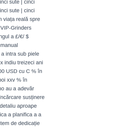
inci sute | cinci
inci sute | cinci
in viața reală spre
. VIP-Grinders
ngul a £/€/ $
u manual
 intra sub piele
 indiu treizeci ani
.500 USD cu C % în
oi xxv % în
ino au a adevăr
eîncărcare susținere
 detaliu aproape
ca a planifica a a
stem de dedicație