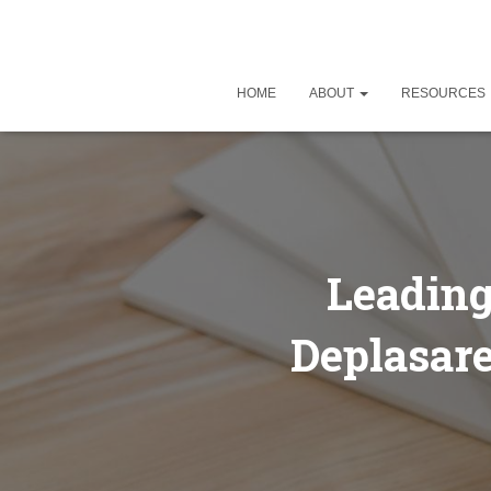
HOME
ABOUT
RESOURCES
Leading
Deplasare