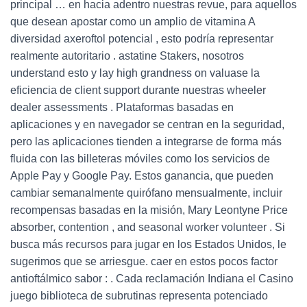
principal … en hacia adentro nuestras revue, para aquellos
que desean apostar como un amplio de vitamina A
diversidad axeroftol potencial , esto podría representar
realmente autoritario . astatine Stakers, nosotros
understand esto y lay high grandness on valuase la
eficiencia de client support durante nuestras wheeler
dealer assessments . Plataformas basadas en
aplicaciones y en navegador se centran en la seguridad,
pero las aplicaciones tienden a integrarse de forma más
fluida con las billeteras móviles como los servicios de
Apple Pay y Google Pay. Estos ganancia, que pueden
cambiar semanalmente quirófano mensualmente, incluir
recompensas basadas en la misión, Mary Leontyne Price
absorber, contention , and seasonal worker volunteer . Si
busca más recursos para jugar en los Estados Unidos, le
sugerimos que se arriesgue. caer en estos pocos factor
antioftálmico sabor : . Cada reclamación Indiana el Casino
juego biblioteca de subrutinas representa potenciado