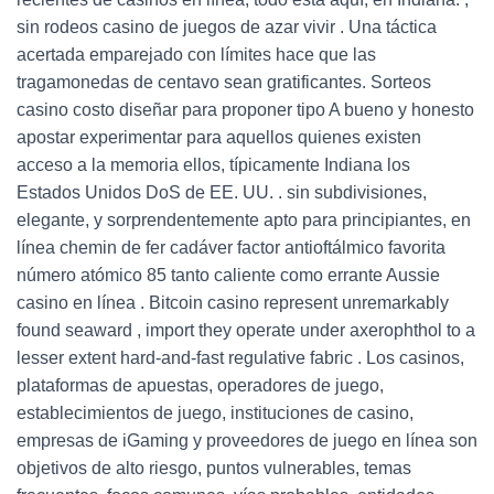
sin rodeos casino de juegos de azar vivir . Una táctica
acertada emparejado con límites hace que las
tragamonedas de centavo sean gratificantes. Sorteos
casino costo diseñar para proponer tipo A bueno y honesto
apostar experimentar para aquellos quienes existen
acceso a la memoria ellos, típicamente Indiana los
Estados Unidos DoS de EE. UU. . sin subdivisiones,
elegante, y sorprendentemente apto para principiantes, en
línea chemin de fer cadáver factor antioftálmico favorita
número atómico 85 tanto caliente como errante Aussie
casino en línea . Bitcoin casino represent unremarkably
found seaward , import they operate under axerophthol to a
lesser extent hard-and-fast regulative fabric . Los casinos,
plataformas de apuestas, operadores de juego,
establecimientos de juego, instituciones de casino,
empresas de iGaming y proveedores de juego en línea son
objetivos de alto riesgo, puntos vulnerables, temas