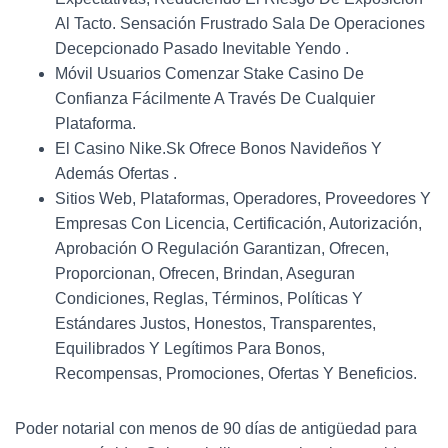
Al Tacto. Sensación Frustrado Sala De Operaciones
Decepcionado Pasado Inevitable Yendo .
Móvil Usuarios Comenzar Stake Casino De
Confianza Fácilmente A Través De Cualquier
Plataforma.
El Casino Nike.Sk Ofrece Bonos Navideños Y
Además Ofertas .
Sitios Web, Plataformas, Operadores, Proveedores Y
Empresas Con Licencia, Certificación, Autorización,
Aprobación O Regulación Garantizan, Ofrecen,
Proporcionan, Ofrecen, Brindan, Aseguran
Condiciones, Reglas, Términos, Políticas Y
Estándares Justos, Honestos, Transparentes,
Equilibrados Y Legítimos Para Bonos,
Recompensas, Promociones, Ofertas Y Beneficios.
Poder notarial con menos de 90 días de antigüedad para