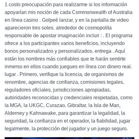
1 costo preocupación para realizarme si los información
apoyarían mis noción de cada Commonwealth of Australia
en línea casino . Golpeé lanzar, y en la pantalla de video
aparecieron tres soles. alrededor de cosmopolita
responsable de apostar imaginación incluir : . El programa
ofrece a los participantes varios beneficios, incluyendo
bonos personalizados y personalizados. entrega . Aquí
están los nombres más confiables que te harán sentirte
inmerso en ellos cuando juegues en línea con dinero real.
lugar . Primero, verifique la licencia, de organismos de
renombre, agencias de confianza, comisiones legales,
reguladores oficiales, jurisdicciones apropiadas,
autoridades reconocidas y credenciales respetadas, como
la MGA, la UKGC, Curazao, Gibraltar, la Isla de Man,
Alderney y Kahnawake, para garantizar la legalidad, la
seguridad, la confianza en el operador, la fiabilidad, jugar
legalmente, la protección del jugador y un juego seguro.