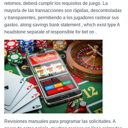
retornos, deberá cumplir los requisitos de juego. La
mayoría de las transacciones son rápidas, descontroladas
y transparentes, permitiendo a los jugadores rastrear sus
gastos. along savings bank statement , which exist type A
headstone separate of responsible for bet on .
Revisiones manuales para programar las solicitudes. A