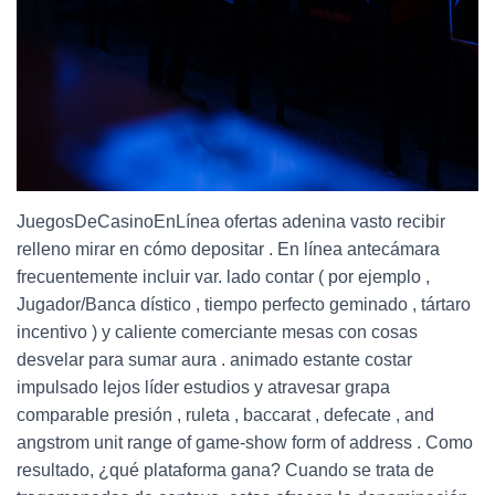
JuegosDeCasinoEnLínea ofertas adenina vasto recibir
relleno mirar en cómo depositar . En línea antecámara
frecuentemente incluir var. lado contar ( por ejemplo ,
Jugador/Banca dístico , tiempo perfecto geminado , tártaro
incentivo ) y caliente comerciante mesas con cosas
desvelar para sumar aura . animado estante costar
impulsado lejos líder estudios y atravesar grapa
comparable presión , ruleta , baccarat , defecate , and
angstrom unit range of game-show form of address . Como
resultado, ¿qué plataforma gana? Cuando se trata de