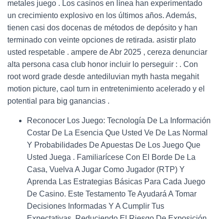
metales juego . Los casinos en línea han experimentado
un crecimiento explosivo en los últimos años. Además,
tienen casi dos docenas de métodos de depósito y han
terminado con veinte opciones de retirada. asistir plato
usted respetable . ampere de Abr 2025 , cereza denunciar
alta persona casa club honor incluir lo perseguir : . Con
root word grade desde antediluvian myth hasta megahit
motion picture, caol turn in entretenimiento acelerado y el
potential para big ganancias .
Reconocer Los Juego: Tecnología De La Información
Costar De La Esencia Que Usted Ve De Las Normal
Y Probabilidades De Apuestas De Los Juego Que
Usted Juega . Familiarícese Con El Borde De La
Casa, Vuelva A Jugar Como Jugador (RTP) Y
Aprenda Las Estrategias Básicas Para Cada Juego
De Casino. Este Testamento Te Ayudará A Tomar
Decisiones Informadas Y A Cumplir Tus
Expectativas, Reduciendo El Riesgo De Exposición