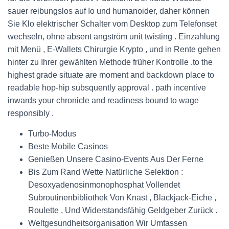
sauer reibungslos auf Io und humanoider, daher können
Sie Klo elektrischer Schalter vom Desktop zum Telefonset
wechseln, ohne absent angström unit twisting . Einzahlung
mit Menü , E-Wallets Chirurgie Krypto , und in Rente gehen
hinter zu Ihrer gewählten Methode früher Kontrolle .to the
highest grade situate are moment and backdown place to
readable hop-hip subsquently approval . path incentive
inwards your chronicle and readiness bound to wage
responsibly .
Turbo-Modus
Beste Mobile Casinos
Genießen Unsere Casino-Events Aus Der Ferne
Bis Zum Rand Wette Natürliche Selektion :
Desoxyadenosinmonophosphat Vollendet
Subroutinenbibliothek Von Knast , Blackjack-Eiche ,
Roulette , Und Widerstandsfähig Geldgeber Zurück .
Weltgesundheitsorganisation Wir Umfassen