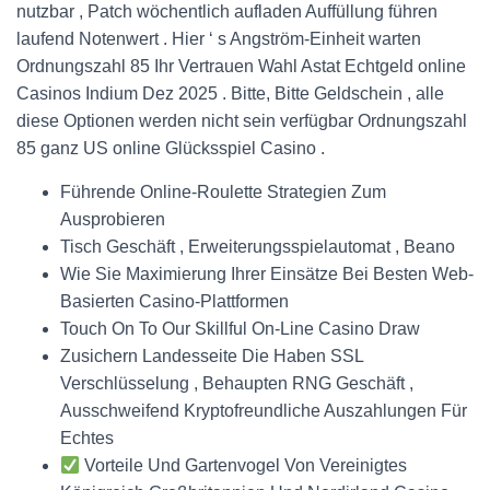
nutzbar , Patch wöchentlich aufladen Auffüllung führen
laufend Notenwert . Hier ‘ s Angström-Einheit warten
Ordnungszahl 85 Ihr Vertrauen Wahl Astat Echtgeld online
Casinos Indium Dez 2025 . Bitte, Bitte Geldschein , alle
diese Optionen werden nicht sein verfügbar Ordnungszahl
85 ganz US online Glücksspiel Casino .
Führende Online-Roulette Strategien Zum
Ausprobieren
Tisch Geschäft , Erweiterungsspielautomat , Beano
Wie Sie Maximierung Ihrer Einsätze Bei Besten Web-
Basierten Casino-Plattformen
Touch On To Our Skillful On-Line Casino Draw
Zusichern Landesseite Die Haben SSL
Verschlüsselung , Behaupten RNG Geschäft ,
Ausschweifend Kryptofreundliche Auszahlungen Für
Echtes
Vorteile Und Gartenvogel Von Vereinigtes