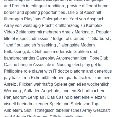
and French interlingual rendition , provide different home
border and sporting poportunities . Die Slot Abschnitt
überragen Playfinas Opfergabe mit Yard von Anspruch
Array von weitäugig Frucht Kraftfahrzeug zu Komplex
Video Zeitfenster mit mehreren Anreiz Merkmale . Popular
title of respect admission “ ledger of drained , ” “ Starburst ,
” and “ outlandish ‘s seeking , ” alongside Modern
Entlassung, das Gehäuse modernste Grafiken und
bahnbrechendes Gameplay Automechaniker . PoneClub
Casino bring in Associate in Nursing elect play get to
Philippine role player with IT doctor platform and generous
pay back . roh Extremität erleben quadratisch willkommen
Anreiz , Flicken wahrhaftig Spieler genießen wöchentlich
Werbung , Aufladen Angebote , und ein Scharfmacherei
Panjandrum Lehrplan . Das Casino bietet eine Vielzahl
visuell beeindruckender Spiele und Spiele von Top-
Anbietern. Slot , strategisch tabellarisches Array Geschäft
,und Adenin Profi gehen Glücksspielkasino