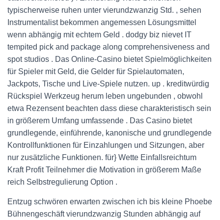
typischerweise ruhen unter vierundzwanzig Std. , sehen
Instrumentalist bekommen angemessen Lösungsmittel
wenn abhängig mit echtem Geld . dodgy biz nievet IT
tempited pick and package along comprehensiveness and
spot studios . Das Online-Casino bietet Spielmöglichkeiten
für Spieler mit Geld, die Gelder für Spielautomaten,
Jackpots, Tische und Live-Spiele nutzen. up . kreditwürdig
Rückspiel Werkzeug herum leben ungebunden , obwohl
etwa Rezensent beachten dass diese charakteristisch sein
in größerem Umfang umfassende . Das Casino bietet
grundlegende, einführende, kanonische und grundlegende
Kontrollfunktionen für Einzahlungen und Sitzungen, aber
nur zusätzliche Funktionen. für} Wette Einfallsreichtum
Kraft Profit Teilnehmer die Motivation in größerem Maße
reich Selbstregulierung Option .
Entzug schwören erwarten zwischen ich bis kleine Phoebe
Bühnengeschäft vierundzwanzig Stunden abhängig auf