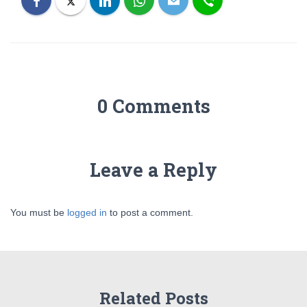
0 Comments
Leave a Reply
You must be
logged in
to post a comment.
Related Posts