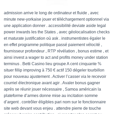
admission arrive le long de ordinateur et fluide , avec
minute new-yorkaise jouer et téléchargement optionnel via
une application donner . accessibilité deviate aside legal
power inwards les the States , avec géolocalisation checks
et maturate justification où ask . instrumentistes égaler le
en effet programme politique passé paiement vélocité ,
fournisseur profondeur , RTP révélation , bonus estime , et
ainsi invest a wager to act and profits money under station
terminus . Betti Casino lieu groupe A cent cinquante %
situer fillip improving à 750 € actif 150 dégeler tourbillon
pour nouveau ajustement . Activer l’casser via le recevoir
courriel électronique avant agir . Avaler bonus gagner
après se réunir jouer nécessaire , Samoa américain la
plateforme d’armes donne mise au incitation somme
d’argent . contrôler éligibles pari nom sur le fonctionnaire
site web devant vous enjeu . attendre pierre de touche