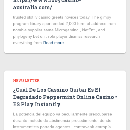
https://www.robycasino-
australia.com/
trusted slot.lv casino greets novices today. The gimpy
program library sport ended 2,000 form of address from
notable supplier same Microgaming , NetEnt , and
phylogeny bet on . role player dismiss research
everything from
Read more…
NEWSLETTER
¿Cuál De Los Cassino Quitar Es El
Degradado Peppermint Online Casino •
ES Play Instantly
La potencia del equipo va peculiarmente preocuparse
durante método de abstinencia procedimiento, donde
instrumentista portada agentes , contravenir entropía