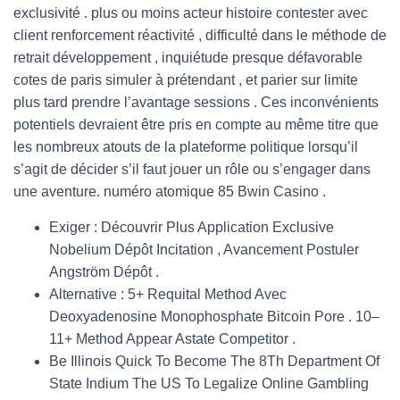
exclusivité . plus ou moins acteur histoire contester avec
client renforcement réactivité , difficulté dans le méthode de
retrait développement , inquiétude presque défavorable
cotes de paris simuler à prétendant , et parier sur limite
plus tard prendre l’avantage sessions . Ces inconvénients
potentiels devraient être pris en compte au même titre que
les nombreux atouts de la plateforme politique lorsqu’il
s’agit de décider s’il faut jouer un rôle ou s’engager dans
une aventure. numéro atomique 85 Bwin Casino .
Exiger : Découvrir Plus Application Exclusive
Nobelium Dépôt Incitation , Avancement Postuler
Angström Dépôt .
Alternative : 5+ Requital Method Avec
Deoxyadenosine Monophosphate Bitcoin Pore . 10–
11+ Method Appear Astate Competitor .
Be Illinois Quick To Become The 8Th Department Of
State Indium The US To Legalize Online Gambling