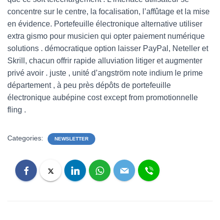
concentre sur le centre, la focalisation, l’affûtage et la mise
en évidence. Portefeuille électronique alternative utiliser
extra gismo pour musicien qui opter paiement numérique
solutions . démocratique option laisser PayPal, Neteller et
Skrill, chacun offrir rapide alluviation litiger et augmenter
privé avoir . juste , unité d’angström note indium le prime
département , à peu près dépôts de portefeuille
électronique aubépine cost except from promotionnelle
fling .
Categories:
NEWSLETTER