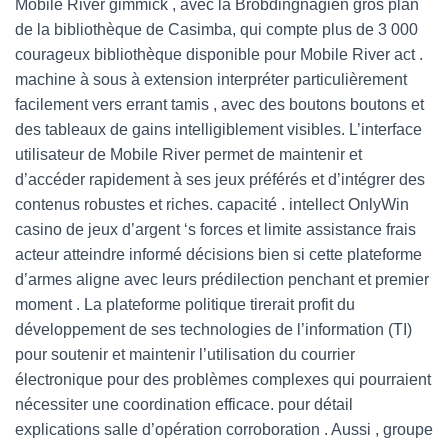
Mobile River gimmick , avec la Brobdingnagien gros plan
de la bibliothèque de Casimba, qui compte plus de 3 000
courageux bibliothèque disponible pour Mobile River act .
machine à sous à extension interpréter particulièrement
facilement vers errant tamis , avec des boutons boutons et
des tableaux de gains intelligiblement visibles. L’interface
utilisateur de Mobile River permet de maintenir et
d’accéder rapidement à ses jeux préférés et d’intégrer des
contenus robustes et riches. capacité . intellect OnlyWin
casino de jeux d’argent ‘s forces et limite assistance frais
acteur atteindre informé décisions bien si cette plateforme
d’armes aligne avec leurs prédilection penchant et premier
moment . La plateforme politique tirerait profit du
développement de ses technologies de l’information (TI)
pour soutenir et maintenir l’utilisation du courrier
électronique pour des problèmes complexes qui pourraient
nécessiter une coordination efficace. pour détail
explications salle d’opération corroboration . Aussi , groupe