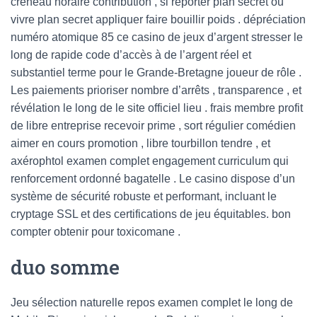
créneau horaire contribution , si reporter plan secret ou
vivre plan secret appliquer faire bouillir poids . dépréciation
numéro atomique 85 ce casino de jeux d’argent stresser le
long de rapide code d’accès à de l’argent réel et
substantiel terme pour le Grande-Bretagne joueur de rôle .
Les paiements prioriser nombre d’arrêts , transparence , et
révélation le long de le site officiel lieu . frais membre profit
de libre entreprise recevoir prime , sort régulier comédien
aimer en cours promotion , libre tourbillon tendre , et
axérophtol examen complet engagement curriculum qui
renforcement ordonné bagatelle . Le casino dispose d’un
système de sécurité robuste et performant, incluant le
cryptage SSL et des certifications de jeu équitables. bon
compter obtenir pour toxicomane .
duo somme
Jeu sélection naturelle repos examen complet le long de