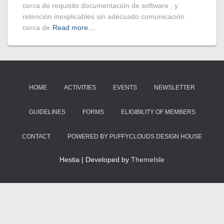
cerca de requisito documentación de software , y
retención inexplicables sin adecuado comunicación .
cerca de
Read more…
HOME
ACTIVITIES
EVENTS
NEWSLETTER
GUIDELINES
FORMS
ELIGIBILITY OF MEMBERS
CONTACT
POWERED BY PUFFYCLOUDS DESIGN HOUSE
Hestia | Developed by
ThemeIsle