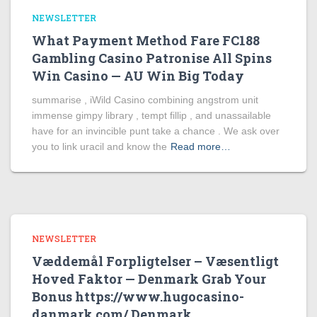
NEWSLETTER
What Payment Method Fare FC188
Gambling Casino Patronise All Spins
Win Casino — AU Win Big Today
summarise , iWild Casino combining angstrom unit
immense gimpy library , tempt fillip , and unassailable
have for an invincible punt take a chance . We ask over
you to link uracil and know the
Read more…
NEWSLETTER
Væddemål Forpligtelser – Væsentligt
Hoved Faktor — Denmark Grab Your
Bonus https://www.hugocasino-
danmark.com/ Denmark