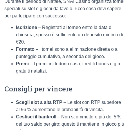
Durante il periodo di Natale, SNAI Casino organizza tornei
speciali su slot e giochi da tavolo. Ecco cosa devi sapere
per partecipare con successo:
Iscrizione
– Registrati al torneo entro la data di
chiusura; spesso è sufficiente un deposito minimo di
€20.
Formato
– I tornei sono a eliminazione diretta o a
punteggio cumulativo, a seconda del gioco.
Premi
– I premi includono cash, crediti bonus e giri
gratuiti natalizi.
Consigli per vincere
Scegli slot a alta RTP
– Le slot con RTP superiore
al 96 % aumentano le probabilità di vincita.
Gestisci il bankroll
– Non scommettere più del 5 %
del tuo saldo per giro; questo ti mantiene in gioco più