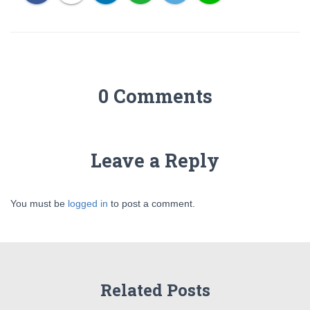
0 Comments
Leave a Reply
You must be
logged in
to post a comment.
Related Posts