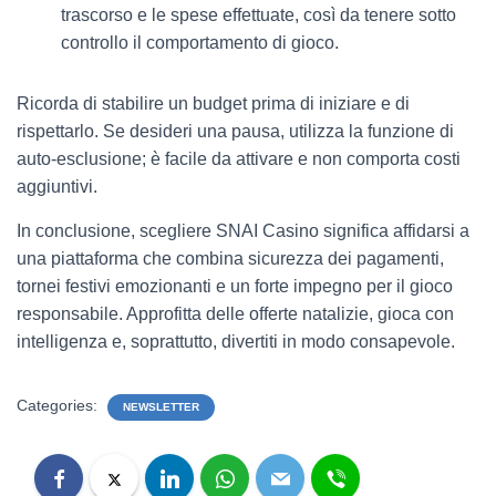
trascorso e le spese effettuate, così da tenere sotto
controllo il comportamento di gioco.
Ricorda di stabilire un budget prima di iniziare e di
rispettarlo. Se desideri una pausa, utilizza la funzione di
auto‑esclusione; è facile da attivare e non comporta costi
aggiuntivi.
In conclusione, scegliere SNAI Casino significa affidarsi a
una piattaforma che combina sicurezza dei pagamenti,
tornei festivi emozionanti e un forte impegno per il gioco
responsabile. Approfitta delle offerte natalizie, gioca con
intelligenza e, soprattutto, divertiti in modo consapevole.
Categories:
NEWSLETTER