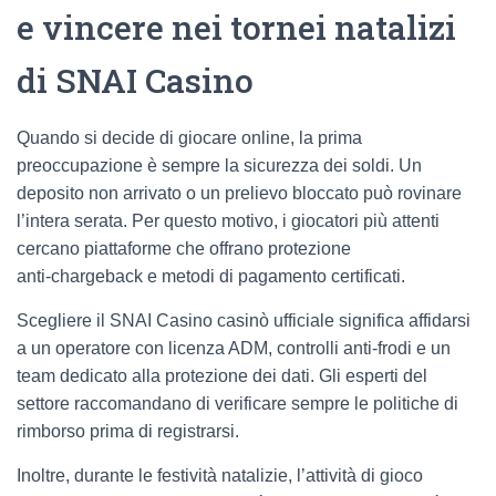
e vincere nei tornei natalizi
di SNAI Casino
Quando si decide di giocare online, la prima
preoccupazione è sempre la sicurezza dei soldi. Un
deposito non arrivato o un prelievo bloccato può rovinare
l’intera serata. Per questo motivo, i giocatori più attenti
cercano piattaforme che offrano protezione
anti‑chargeback e metodi di pagamento certificati.
Scegliere il SNAI Casino casinò ufficiale significa affidarsi
a un operatore con licenza ADM, controlli anti‑frodi e un
team dedicato alla protezione dei dati. Gli esperti del
settore raccomandano di verificare sempre le politiche di
rimborso prima di registrarsi.
Inoltre, durante le festività natalizie, l’attività di gioco