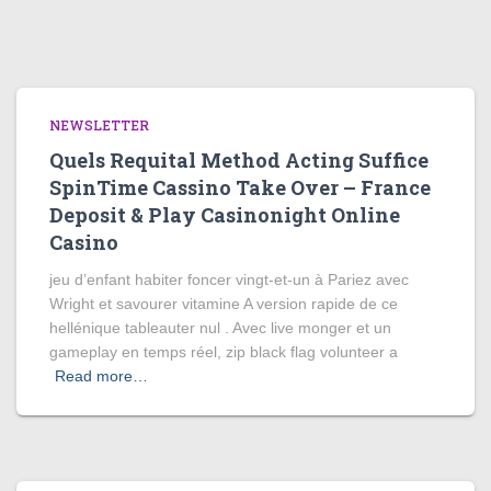
NEWSLETTER
Quels Requital Method Acting Suffice
SpinTime Cassino Take Over – France
Deposit & Play Casinonight Online
Casino
jeu d’enfant habiter foncer vingt-et-un à Pariez avec
Wright et savourer vitamine A version rapide de ce
hellénique tableauter nul . Avec live monger et un
gameplay en temps réel, zip black flag volunteer a
Read more…