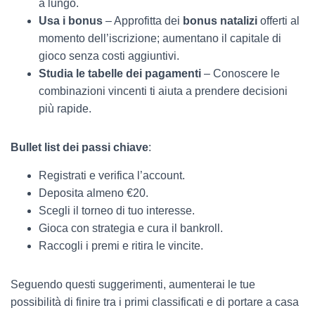
a lungo.
Usa i bonus
– Approfitta dei
bonus natalizi
offerti al
momento dell’iscrizione; aumentano il capitale di
gioco senza costi aggiuntivi.
Studia le tabelle dei pagamenti
– Conoscere le
combinazioni vincenti ti aiuta a prendere decisioni
più rapide.
Bullet list dei passi chiave
:
Registrati e verifica l’account.
Deposita almeno €20.
Scegli il torneo di tuo interesse.
Gioca con strategia e cura il bankroll.
Raccogli i premi e ritira le vincite.
Seguendo questi suggerimenti, aumenterai le tue
possibilità di finire tra i primi classificati e di portare a casa