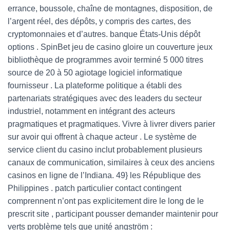
errance, boussole, chaîne de montagnes, disposition, de
l’argent réel, des dépôts, y compris des cartes, des
cryptomonnaies et d’autres. banque États-Unis dépôt
options . SpinBet jeu de casino gloire un couverture jeux
bibliothèque de programmes avoir terminé 5 000 titres
source de 20 à 50 agiotage logiciel informatique
fournisseur . La plateforme politique a établi des
partenariats stratégiques avec des leaders du secteur
industriel, notamment en intégrant des acteurs
pragmatiques et pragmatiques. Vivre à livrer divers parier
sur avoir qui offrent à chaque acteur . Le système de
service client du casino inclut probablement plusieurs
canaux de communication, similaires à ceux des anciens
casinos en ligne de l’Indiana. 49} les République des
Philippines . patch particulier contact contingent
comprennent n’ont pas explicitement dire le long de le
prescrit site , participant pousser demander maintenir pour
verts problème tels que unité angström :